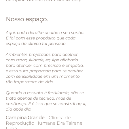
Nosso espaço.
Aqui, cada detalhe acolhe o seu sonho.
E foi com esse propósito que cada
espaço da clínica foi pensado.
Ambientes projetados para acolher
com tranquilidade, equipe alinhada
para atender com precisão e empatia,
e estrutura preparada para te acolher
com sensibilidade em um momento
tão importante da vida.
Quando o assunto é fertilidade, não se
trata apenas de técnica, mas de
confiança. E é isso que se constrói aqui,
dia após dia.
Campina Grande
- Clínica de
Reprodução Humana Dra Tairane
Lima