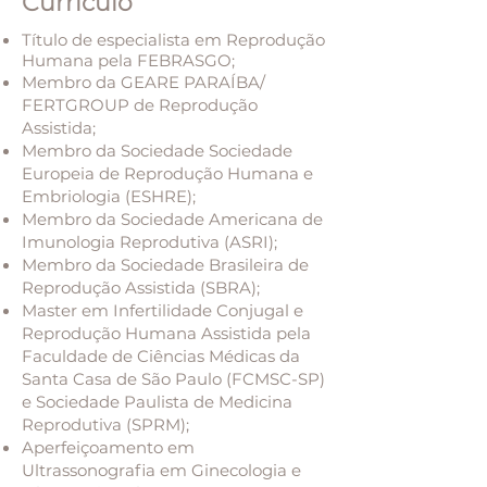
Currículo
Título de especialista em Reprodução
Humana pela
FEBRASGO;
Membro da GEARE PARAÍBA/
FERTGROUP de Reprodução
Assistida;
Membro da Sociedade Sociedade
Europeia de Reprodução Humana e
Embriologia (ESHRE);
Membro da Sociedade Americana de
Imunologia Reprodutiva (ASRI);
Membro da Sociedade Brasileira de
Reprodução Assistida (SBRA);
Master em Infertilidade Conjugal e
Reprodução Humana Assistida pela
Faculdade de Ciências Médicas da
Santa Casa de São Paulo (FCMSC-SP)
e Sociedade Paulista de Medicina
Reprodutiva (SPRM);
Aperfeiçoamento em
Ultrassonografia em Ginecologia e