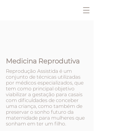
Medicina Reprodutiva
Reprodução Assistida é um
conjunto de técnicas utilizadas
por médicos especializados, que
tem como principal objetivo
viabilizar a gestação para casais
com dificuldades de conceber
uma criança, como também de
preservar o sonho futuro da
maternidade para mulheres que
sonham em ter um filho.