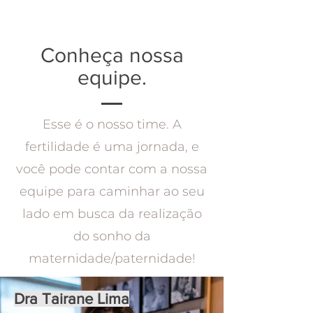
Conheça nossa
equipe.
Esse é o nosso time. A
fertilidade é uma jornada, e
você pode contar com a nossa
equipe para caminhar ao seu
lado em busca da realização
do sonho da
maternidade/paternidade!
Dra Tairane Lima