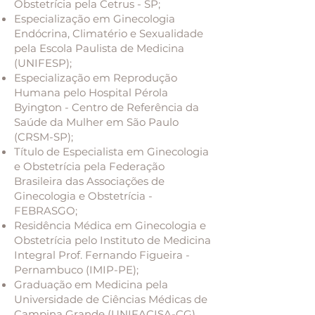
Obstetrícia pela Cetrus - SP;
Especialização em Ginecologia
Endócrina, Climatério e Sexualidade
pela Escola Paulista de Medicina
(UNIFESP);
Especialização em Reprodução
Humana pelo Hospital Pérola
Byington - Centro de Referência da
Saúde da Mulher em São Paulo
(CRSM-SP);
Título de Especialista em Ginecologia
e Obstetrícia pela Federação
Brasileira das Associações de
Ginecologia e Obstetrícia -
FEBRASGO;
Residência Médica em Ginecologia e
Obstetrícia pelo Instituto de Medicina
Integral Prof. Fernando Figueira -
Pernambuco (IMIP-PE);
Graduação em Medicina pela
Universidade de Ciências Médicas de
Campina Grande (UNIFACISA-CG).