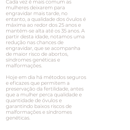
Cada vez é mais comum as
mulheres deixarem para
engravidar mais tarde, no
entanto, a qualidade dos óvulos é
máxima ao redor dos 25 anos e
mantém-se alta até os 35 anos. A
partir desta idade, notamos uma
redução nas chances de
engravidar, que se acompanha
de maior risco de abortos,
síndromes genéticas e
malformações.
Hoje em dia há métodos seguros
e eficazes que permitem a
preservação da fertilidade, antes
que a mulher perca qualidade e
quantidade de óvulos e
garantindo baixos riscos de
malformações e síndromes
genéticas.