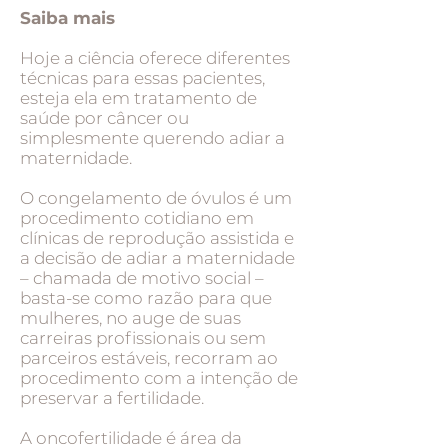
Saiba mais
Hoje a ciência oferece diferentes
técnicas para essas pacientes,
esteja ela em tratamento de
saúde por câncer ou
simplesmente querendo adiar a
maternidade.
O congelamento de óvulos é um
procedimento cotidiano em
clínicas de reprodução assistida e
a decisão de adiar a maternidade
– chamada de motivo social –
basta-se como razão para que
mulheres, no auge de suas
carreiras profissionais ou sem
parceiros estáveis, recorram ao
procedimento com a intenção de
preservar a fertilidade.
A oncofertilidade é área da