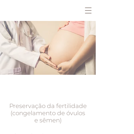
Preservação da fertilidade
(congelamento de óvulos
e sêmen)