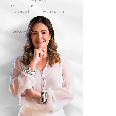
especialista em
Reprodução Humana.
Saiba mais >