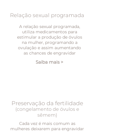
Relação sexual programada
A relação sexual programada,
utiliza medicamentos para
estimular a produção de óvulos
na mulher, programando a
ovulação e assim aumentando
as chances de engravidar
Saiba mais >
Preservação da fertilidade
(congelamento de óvulos e
sêmem)
Cada vez é mais comum as
mulheres deixarem para engravidar