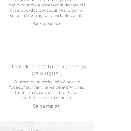
definido após a ocorrência de três ou
mais abordos consecutivos, e torna-
se uma frustração na vida do casal...
Saiba mais >
Útero de substituição (barriga
de aluguel)
O útero de substituição é aquele
“doado” por familiares de até 4º grau
(mãe, irmã, prima, tia) tanto da
mulher como do marido.
Saiba mais >
Ginecologista,