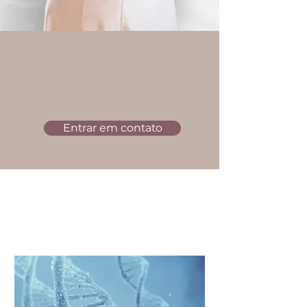
Entrar em contato