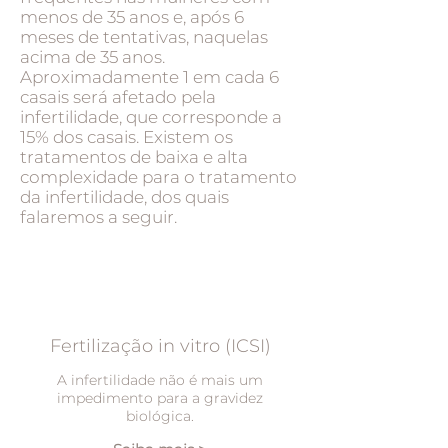
menos de 35 anos e, após 6
meses de tentativas, naquelas
acima de 35 anos.
Aproximadamente 1 em cada 6
casais será afetado pela
infertilidade, que corresponde a
15% dos casais. Existem os
tratamentos de baixa e alta
complexidade para o tratamento
da infertilidade, dos quais
falaremos a seguir.
Fertilização in vitro (ICSI)
A infertilidade não é mais um
impedimento para a gravidez
biológica.