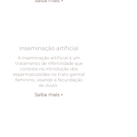
Saiba mais >
Inseminação artificial
A inseminação artificial é um
tratamento de infertilidade que
consiste na introdução dos
espermatozóides no trato genital
feminino, visando a fecundação
do óvulo.
Saiba mais >