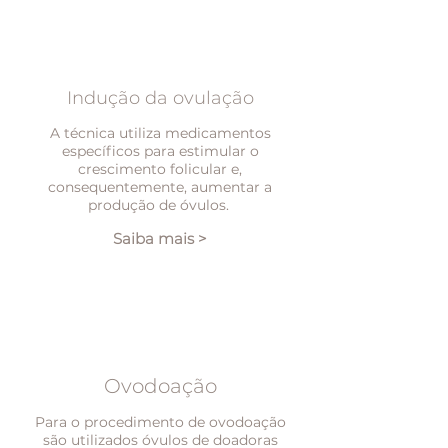
Indução da ovulação
A técnica utiliza medicamentos
específicos para estimular o
crescimento folicular e,
consequentemente, aumentar a
produção de óvulos.
Saiba mais >
Ovodoação
Para o procedimento de ovodoação
são utilizados óvulos de doadoras