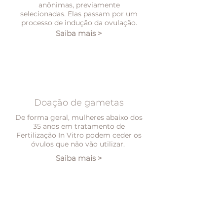
anônimas, previamente
selecionadas. Elas passam por um
processo de indução da ovulação.
Saiba mais >
Doação de gametas
De forma geral, mulheres abaixo dos
35 anos em tratamento de
Fertilização In Vitro podem ceder os
óvulos que não vão utilizar.
Saiba mais >