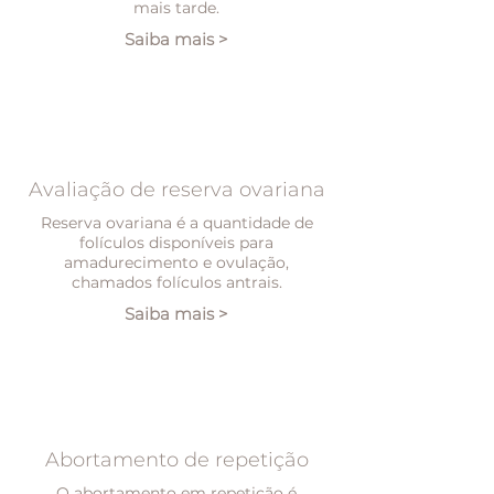
mais tarde.
Saiba mais >
Avaliação de reserva ovariana
Reserva ovariana é a quantidade de
folículos disponíveis para
amadurecimento e ovulação,
chamados folículos antrais.
Saiba mais >
Abortamento de repetição
O abortamento em repetição é